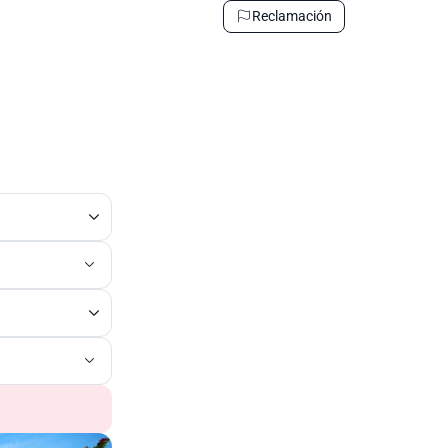
Reclamación