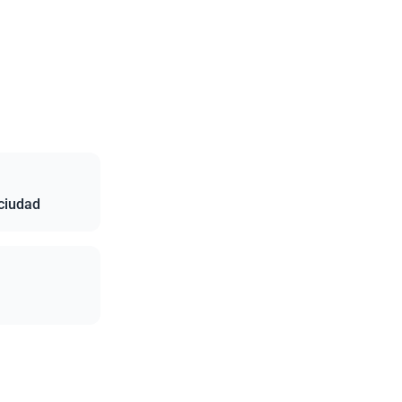
 ciudad