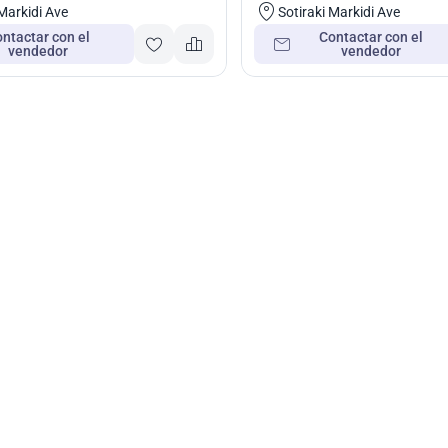
 Markidi Ave
Sotiraki Markidi Ave
ntactar con el
Contactar con el
vendedor
vendedor