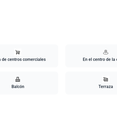
 de centros comerciales
En el centro de la
Balcón
Terraza