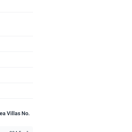
lea Villas No.