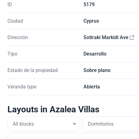
ID
5179
Ciudad
Cyprus
Dirección
Sotiraki Markidi Ave
Tipo
Desarrollo
Estado de la propiedad
Sobre plano
Veranda type
Abierta
Layouts in Azalea Villas