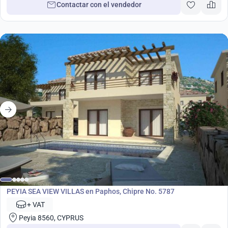
Contactar con el vendedor
Desarrollo
PEYIA SEA VIEW VILLAS en Paphos, Chipre No. 5787
+ VAT
Peyia 8560, CYPRUS