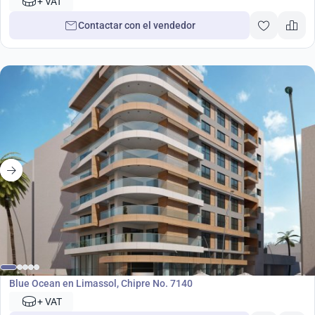
+ VAT
Contactar con el vendedor
Desarrollo
Blue Ocean en Limassol, Chipre No. 7140
+ VAT