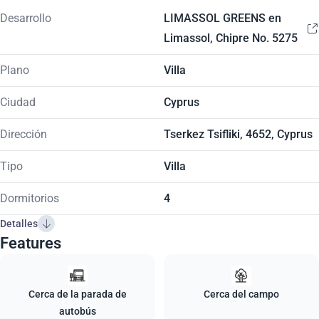
Desarrollo
LIMASSOL GREENS en
Limassol, Chipre No. 5275
Plano
Villa
Ciudad
Cyprus
Dirección
Tserkez Tsifliki, 4652, Cyprus
Tipo
Villa
Dormitorios
4
Detalles
Features
Cerca de la parada de
Cerca del campo
autobús