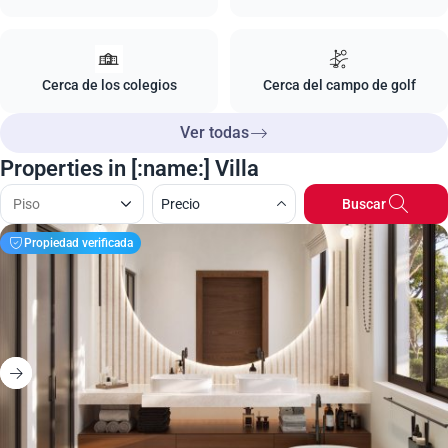
Cerca de los colegios
Cerca del campo de golf
Ver todas
Properties in [:name:] Villa
Precio
Buscar
Propiedad verificada