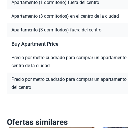
Apartamento (1 dormitorio) fuera del centro
Apartamento (3 dormitorios) en el centro de la ciudad
Apartamento (3 dormitorios) fuera del centro
Buy Apartment Price
Precio por metro cuadrado para comprar un apartamento 
centro de la ciudad
Precio por metro cuadrado para comprar un apartamento 
del centro
Ofertas similares