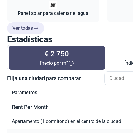
Panel solar para calentar el agua
Ver todas
Estadísticas
€ 2 750
Precio por m²
Índi
Elija una ciudad para comparar
Parámetros
Rent Per Month
Apartamento (1 dormitorio) en el centro de la ciudad