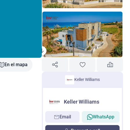
En el mapa
Keller Williams
Keller Williams
Email
WhatsApp