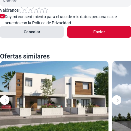
Valóranos
Doy mi consentimiento para el uso de mis datos personales de
acuerdo con la Política de Privacidad
Cancelar
Enviar
Ofertas similares