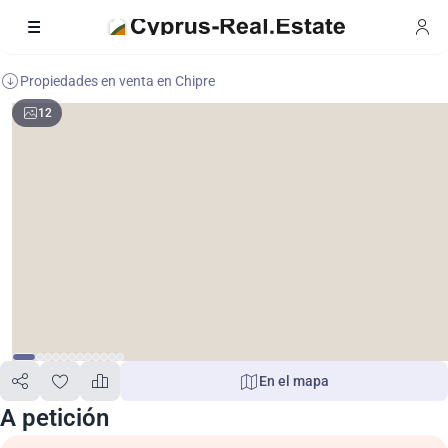
Propiedades en venta en Chipre
12
En el mapa
A petición