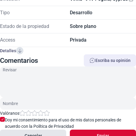
Tipo
Desarrollo
Estado de la propiedad
Sobre plano
Access
Privada
Detalles
Comentarios
Escriba su opinión
Valóranos
Doy mi consentimiento para el uso de mis datos personales de
acuerdo con la Política de Privacidad
Cancelar
Enviar