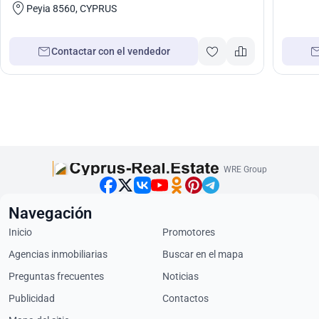
Peyia 8560, CYPRUS
Contactar con el vendedor
WRE Group
Navegación
Inicio
Promotores
Agencias inmobiliarias
Buscar en el mapa
Preguntas frecuentes
Noticias
Publicidad
Contactos