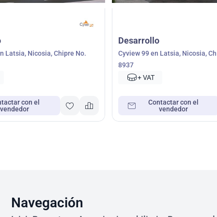
o
Desarrollo
 Latsia, Nicosia, Chipre No.
Cyview 99 en Latsia, Nicosia, Ch
8937
+ VAT
tactar con el
Contactar con el
vendedor
vendedor
Navegación