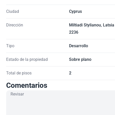
Ciudad
Cyprus
Dirección
Miltiadi Stylianou, Latsia
2236
Tipo
Desarrollo
Estado de la propiedad
Sobre plano
Total de pisos
2
Comentarios