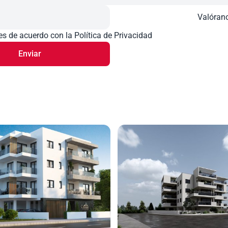
Valóran
s de acuerdo con la Política de Privacidad
Enviar