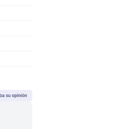
ba su opinión