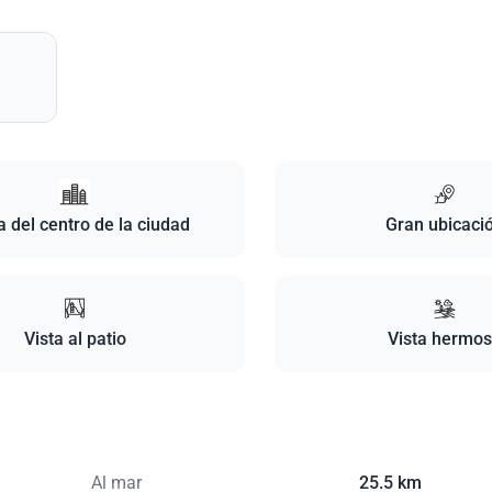
 del centro de la ciudad
Gran ubicaci
Vista al patio
Vista hermo
Al mar
25.5 km