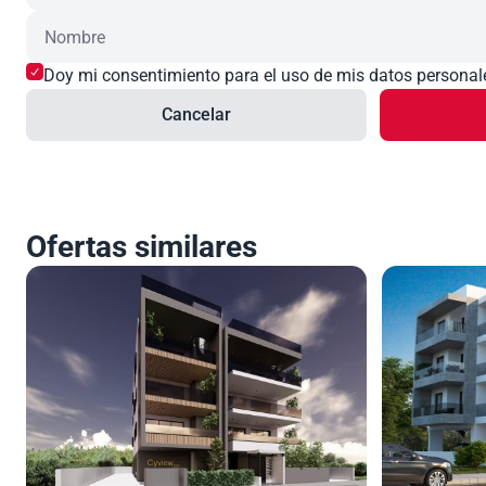
Doy mi consentimiento para el uso de mis datos personale
Cancelar
Ofertas similares