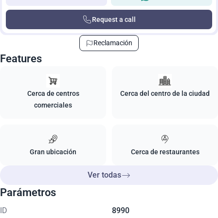
Request a call
Reclamación
Features
Cerca de centros
Cerca del centro de la ciudad
comerciales
Gran ubicación
Cerca de restaurantes
Ver todas
Parámetros
ID
8990