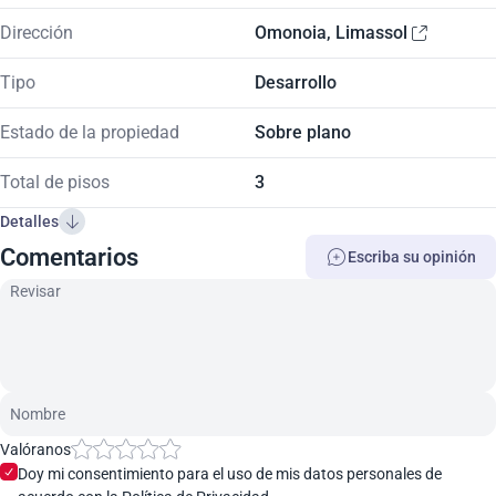
Dirección
Omonoia, Limassol
Tipo
Desarrollo
Estado de la propiedad
Sobre plano
Total de pisos
3
Detalles
Comentarios
Escriba su opinión
Valóranos
Doy mi consentimiento para el uso de mis datos personales de