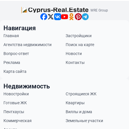
WRE Group
Навигация
Главная
Застройщики
Агентства недвижимости
Поиск на карте
Вопрос-ответ
Новости
Реклама
Контакты
Карта сайта
Недвижимость
Новостройки
Строящиеся ЖК
Готовые ЖК
Квартиры
Пентхаусы
Виллы и дома
Коммерческая
Земельные участки