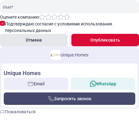
Оцените компанию
Подтверждаю согласие с условиями использования
персональных данных
Отмена
Опубликовать
Unique Homes
Unique Homes
Email
WhatsApp
Запросить звонок
Пожаловаться