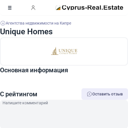
Агентства недвижимости на Кипре
Unique Homes
Основная информация
C рейтингом
Оставить отзыв