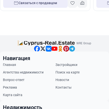
Связаться с продавцом
WRE Group
Навигация
Главная
Застройщики
Агентства недвижимости
Поиск на карте
Вопрос-ответ
Новости
Реклама
Контакты
Карта сайта
Недвижимость