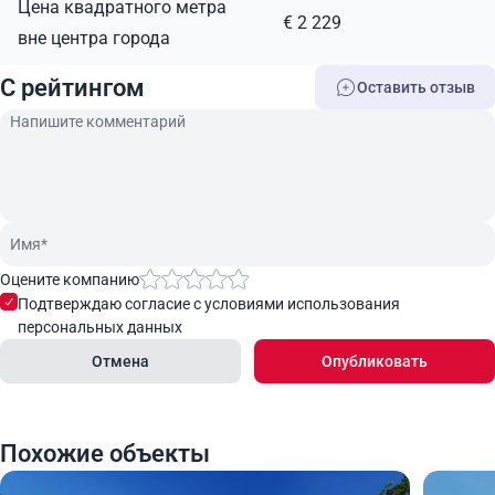
Цена квадратного метра
€ 2 229
вне центра города
C рейтингом
Оставить отзыв
Оцените компанию
Подтверждаю согласие с условиями использования
персональных данных
Отмена
Опубликовать
Похожие объекты