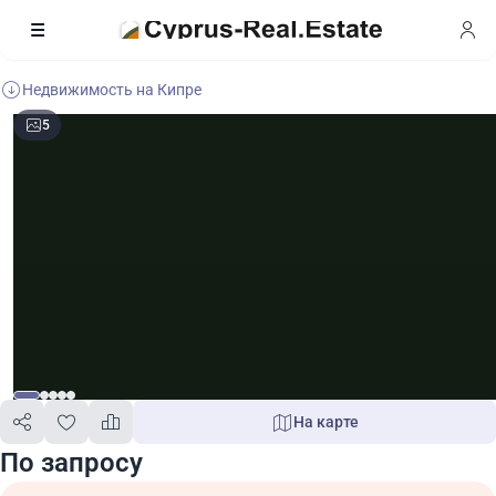
Недвижимость на Кипре
5
На карте
По запросу