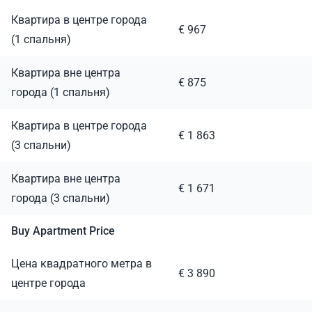
Квартира в центре города
€ 967
(1 спальня)
Квартира вне центра
€ 875
города (1 спальня)
Квартира в центре города
€ 1 863
(3 спальни)
Квартира вне центра
€ 1 671
города (3 спальни)
Buy Apartment Price
Цена квадратного метра в
€ 3 890
центре города