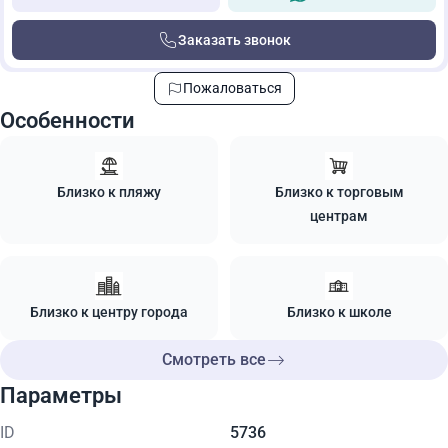
Заказать звонок
Пожаловаться
Особенности
Близко к пляжу
Близко к торговым
центрам
Близко к центру города
Близко к школе
Смотреть все
Параметры
ID
5736