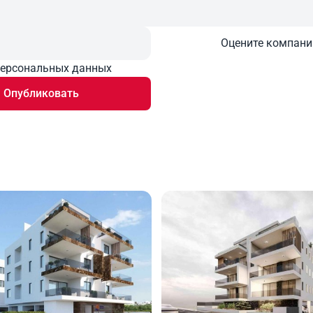
Оцените компан
персональных данных
Опубликовать