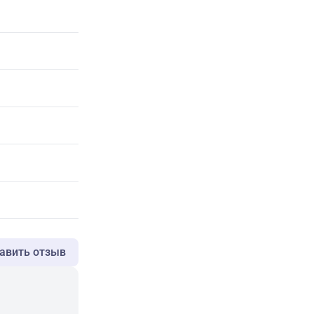
авить отзыв