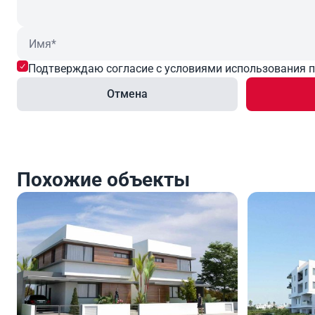
Подтверждаю согласие с условиями использования 
Отмена
Похожие объекты