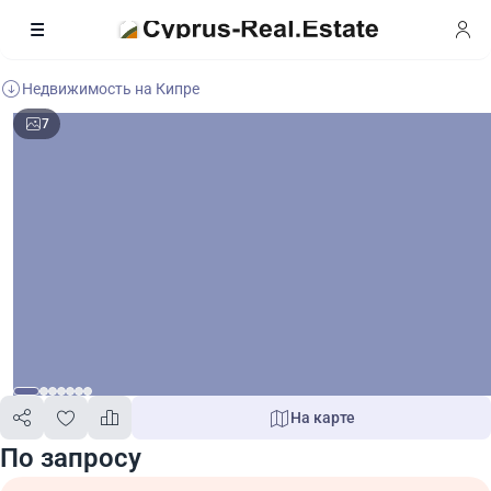
Недвижимость на Кипре
7
На карте
По запросу