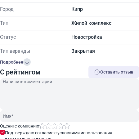
Город
Кипр
Тип
Жилой комплекс
Статус
Новостройка
Тип веранды
Закрытая
Подробнее
C рейтингом
Оставить отзыв
Оцените компанию
Подтверждаю согласие с условиями использования