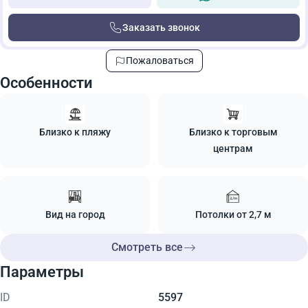
Заказать звонок
Пожаловаться
Особенности
Близко к пляжу
Близко к торговым
центрам
Вид на город
Потолки от 2,7 м
Смотреть все
Параметры
ID
5597