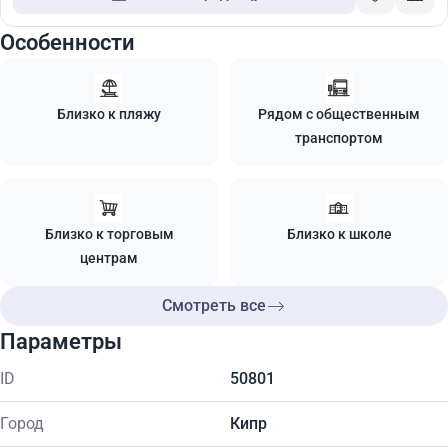
Особенности
Близко к пляжу
Рядом с общественным
транспортом
Близко к торговым
Близко к школе
центрам
Смотреть все
Параметры
ID
50801
Город
Кипр