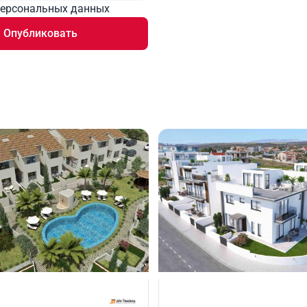
персональных данных
Опубликовать