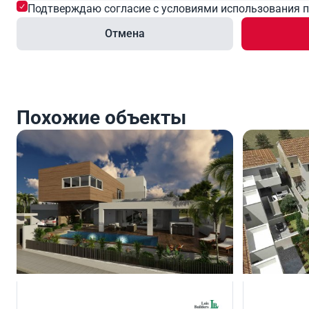
Подтверждаю согласие с условиями использования 
Отмена
Похожие объекты