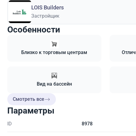
LOIS Builders
Застройщик
Особенности
Близко к торговым центрам
Отлич
Вид на бассейн
Смотреть все
Параметры
ID
8978