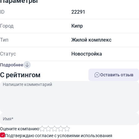
Параметры
ID
22291
Город
Кипр
Тип
Жилой комплекс
Статус
Новостройка
Подробнее
C рейтингом
Оставить отзыв
Оцените компанию
Подтверждаю согласие с условиями использования