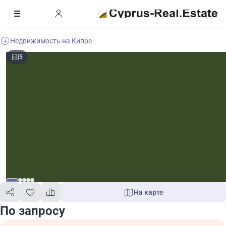
Недвижимость на Кипре
5
На карте
По запросу