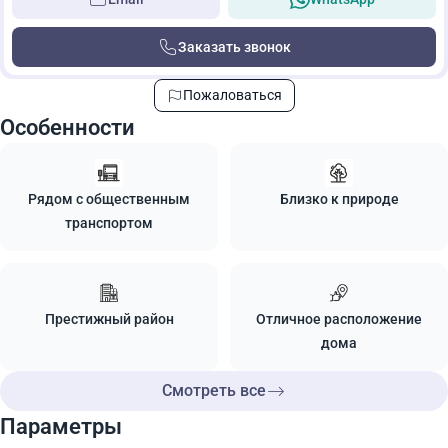
Заказать звонок
Пожаловаться
Особенности
Рядом с общественным
Близко к природе
транспортом
Престижный район
Отличное расположение
дома
Смотреть все
Параметры