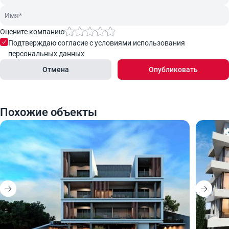
Оцените компанию
Подтверждаю согласие с условиями использования
персональных данных
Отмена
Опубликовать
Похожие объекты