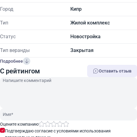
Город
Кипр
Тип
Жилой комплекс
Статус
Новостройка
Тип веранды
Закрытая
Подробнее
C рейтингом
Оставить отзыв
Оцените компанию
Подтверждаю согласие с условиями использования