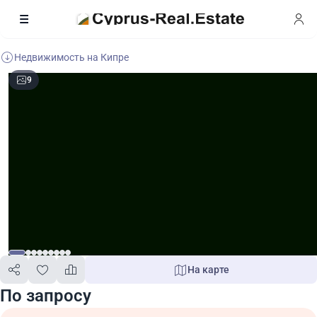
Недвижимость на Кипре
9
На карте
По запросу