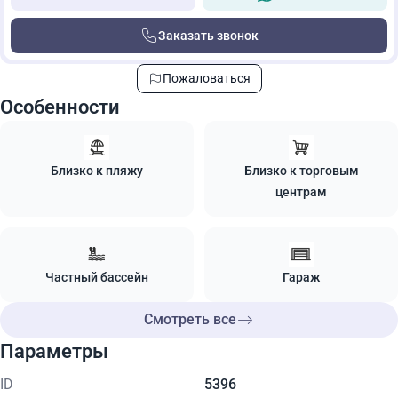
Заказать звонок
Пожаловаться
Особенности
Близко к пляжу
Близко к торговым
центрам
Частный бассейн
Гараж
Смотреть все
Параметры
ID
5396