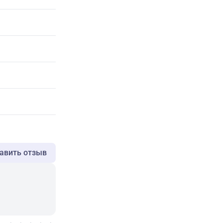
авить отзыв