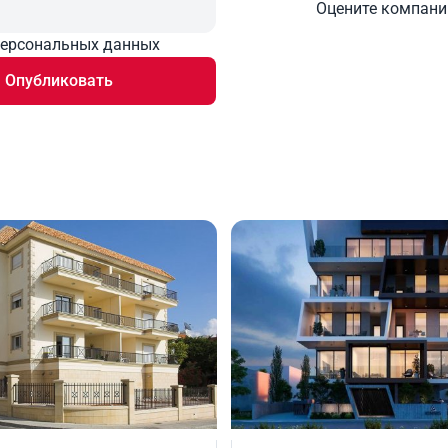
Оцените компан
персональных данных
Опубликовать