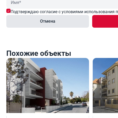
Подтверждаю согласие с условиями использования 
Отмена
Похожие объекты