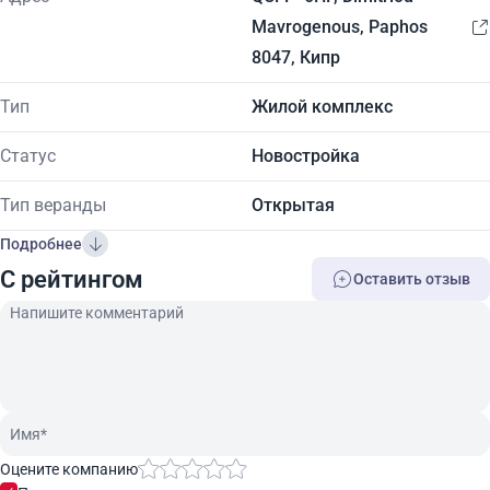
Mavrogenous, Paphos
8047, Кипр
Тип
Жилой комплекс
Статус
Новостройка
Тип веранды
Открытая
Подробнее
C рейтингом
Оставить отзыв
Оцените компанию