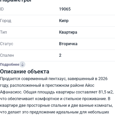
ID
19065
Город
Кипр
Тип
Квартира
Статус
Вторичка
Спален
2
Подробнее
Описание объекта
Продается современный пентхаус, завершенный в 2026
году, расположенный в престижном районе Айос
Афанасиос. Общая площадь квартиры составляет 81,5 м2,
что обеспечивает комфортное и стильное проживание. В
квартире две просторные спальни и две ванные комнаты,
что делает это предложение идеальным для небольших