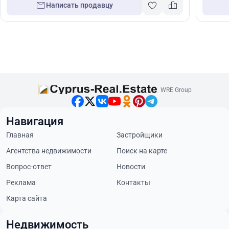
Написать продавцу
WRE Group
Навигация
Главная
Застройщики
Агентства недвижимости
Поиск на карте
Вопрос-ответ
Новости
Реклама
Контакты
Карта сайта
Недвижимость