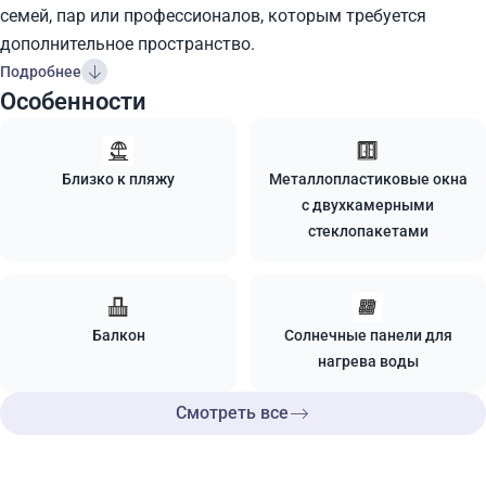
семей, пар или профессионалов, которым требуется
дополнительное пространство.
Подробнее
Особенности
Близко к пляжу
Металлопластиковые окна
с двухкамерными
стеклопакетами
Балкон
Солнечные панели для
нагрева воды
Смотреть все