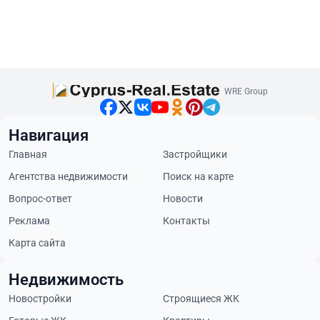
WRE Group
Навигация
Главная
Застройщики
Агентства недвижимости
Поиск на карте
Вопрос-ответ
Новости
Реклама
Контакты
Карта сайта
Недвижимость
Новостройки
Строящиеся ЖК