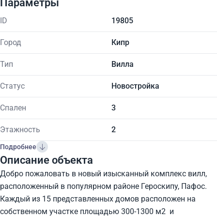
Параметры
ID
19805
Город
Кипр
Тип
Вилла
Статус
Новостройка
Спален
3
Этажность
2
Подробнее
Описание объекта
Добро пожаловать в новый изысканный комплекс вилл,
расположенный в популярном районе Героскипу, Пафос.
Каждый из 15 представленных домов расположен на
собственном участке площадью 300-1300 м2 и