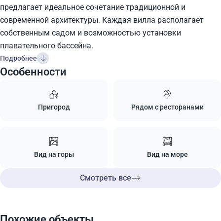
предлагает идеальное сочетание традиционной и
современной архитектуры. Каждая вилла располагает
собственным садом и возможностью установки
плавательного бассейна.
Подробнее
Особенности
Пригород
Рядом с ресторанами
Вид на горы
Вид на море
Смотреть все
Похожие объекты