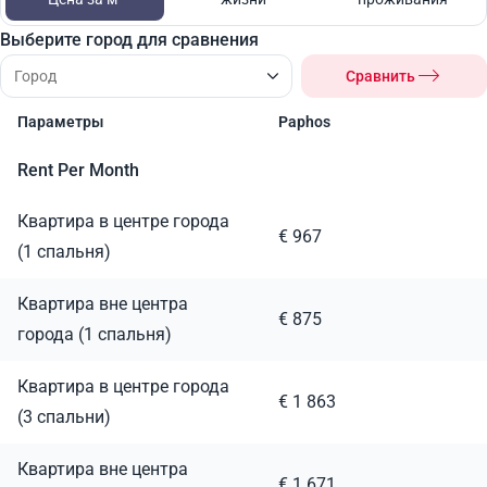
Выберите город для сравнения
Сравнить
Параметры
Paphos
Rent Per Month
Квартира в центре города
€ 967
(1 спальня)
Квартира вне центра
€ 875
города (1 спальня)
Квартира в центре города
€ 1 863
(3 спальни)
Квартира вне центра
€ 1 671