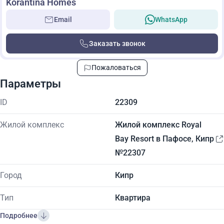
Korantina Homes
Email
WhatsApp
Заказать звонок
Пожаловаться
Параметры
ID
22309
Жилой комплекс
Жилой комплекс Royal
Bay Resort в Пафосе, Кипр
№22307
Город
Кипр
Тип
Квартира
Подробнее