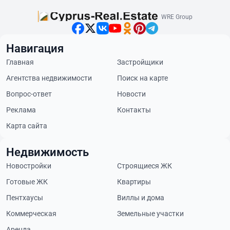
WRE Group
Навигация
Главная
Застройщики
Агентства недвижимости
Поиск на карте
Вопрос-ответ
Новости
Реклама
Контакты
Карта сайта
Недвижимость
Новостройки
Строящиеся ЖК
Готовые ЖК
Квартиры
Пентхаусы
Виллы и дома
Коммерческая
Земельные участки
Аренда