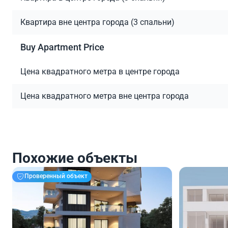
Квартира вне центра города (3 спальни)
Buy Apartment Price
Цена квадратного метра в центре города
Цена квадратного метра вне центра города
Похожие объекты
Проверенный объект