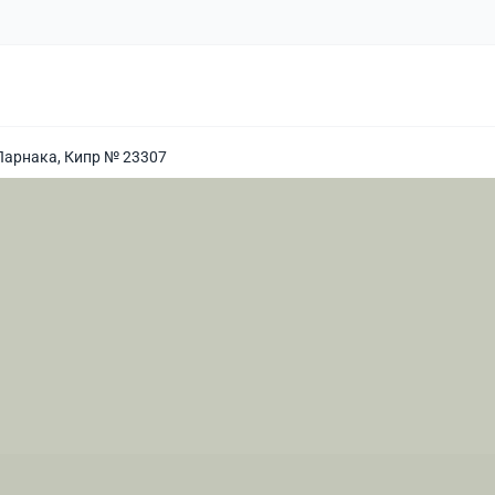
Ларнака, Кипр № 23307