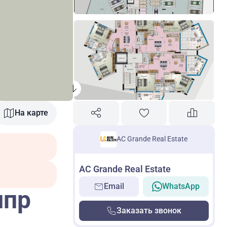
На карте
AC Grande Real Estate
AC Grande Real Estate
Email
WhatsApp
ипр
Заказать звонок