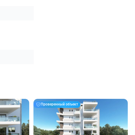
Проверенный объект