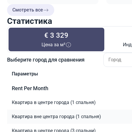
Смотреть все
Статистика
€ 3 329
Цена за м²
Инд
Выберите город для сравнения
Параметры
Rent Per Month
Квартира в центре города (1 спальня)
Квартира вне центра города (1 спальня)
Квартира в центре города (3 спальни)