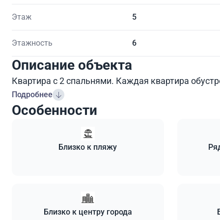
Этаж
5
Этажность
6
Описание объекта
Квартира с 2 спальнями. Каждая квартира обуст
Подробнее
Особенности
Близко к пляжу
Ря
Близко к центру города