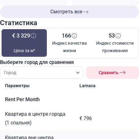
Смотреть все
Статистика
€ 3 329
166
53
Индекс качества
Индекс стоимости
Цена за м²
жизни
проживания
Выберите город для сравнения
Сравнить
Параметры
Larnaca
Rent Per Month
Квартира в центре города
€ 796
(1 спальня)
Квартира вне центра