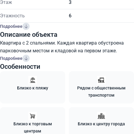
Этаж
3
Этажность
6
Подробнее
Описание объекта
Квартира с 2 спальнями. Каждая квартира обустроена
парковочным местом и кладовой на первом этаже.
Подробнее
Особенности
Близко к пляжу
Рядом с общественным
транспортом
Близко к торговым
Близко к центру города
центрам