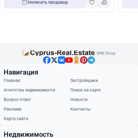
Написать продавцу
WRE Group
Навигация
Главная
Застройщики
Агентства недвижимости
Поиск на карте
Вопрос-ответ
Новости
Реклама
Контакты
Карта сайта
Недвижимость