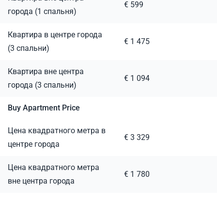
€ 599
города (1 спальня)
Квартира в центре города
€ 1 475
(3 спальни)
Квартира вне центра
€ 1 094
города (3 спальни)
Buy Apartment Price
Цена квадратного метра в
€ 3 329
центре города
Цена квадратного метра
€ 1 780
вне центра города