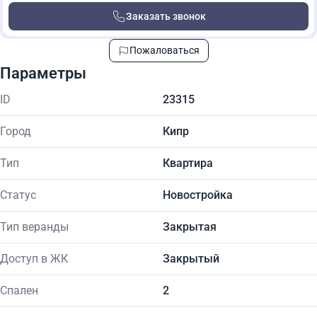
Заказать звонок
Пожаловаться
Параметры
ID
23315
Город
Кипр
Тип
Квартира
Статус
Новостройка
Тип веранды
Закрытая
Доступ в ЖК
Закрытый
Спален
2