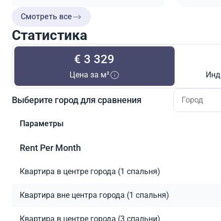
Смотреть все
Статистика
€ 3 329
Цена за м²
Инд
Выберите город для сравнения
Параметры
Rent Per Month
Квартира в центре города (1 спальня)
Квартира вне центра города (1 спальня)
Квартира в центре города (3 спальни)