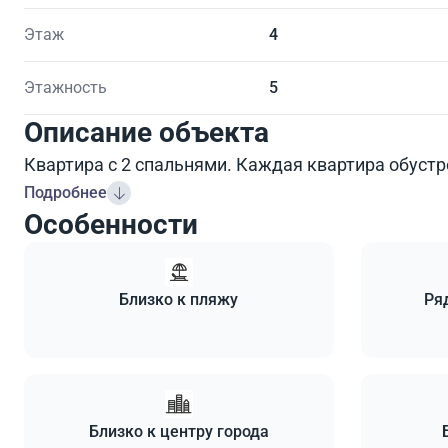
Этаж
4
Этажность
5
Описание объекта
Квартира с 2 спальнями. Каждая квартира обуст
Подробнее
Особенности
Близко к пляжу
Ря
Близко к центру города