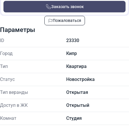
Заказать звонок
Пожаловаться
Параметры
ID
23330
Город
Кипр
Тип
Квартира
Статус
Новостройка
Тип веранды
Открытая
Доступ в ЖК
Открытый
Комнат
Студия