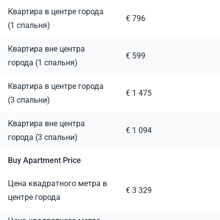
Квартира в центре города
€ 796
(1 спальня)
Квартира вне центра
€ 599
города (1 спальня)
Квартира в центре города
€ 1 475
(3 спальни)
Квартира вне центра
€ 1 094
города (3 спальни)
Buy Apartment Price
Цена квадратного метра в
€ 3 329
центре города