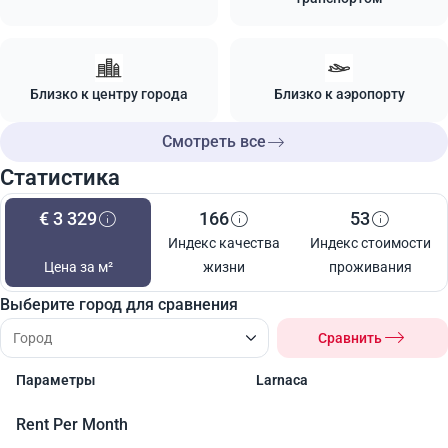
Близко к центру города
Близко к аэропорту
Смотреть все
Статистика
€ 3 329
166
53
Индекс качества
Индекс стоимости
Цена за м²
жизни
проживания
Выберите город для сравнения
Сравнить
Параметры
Larnaca
Rent Per Month