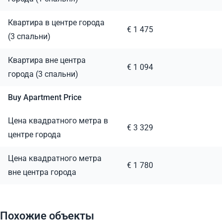
Квартира в центре города
€ 1 475
(3 спальни)
Квартира вне центра
€ 1 094
города (3 спальни)
Buy Apartment Price
Цена квадратного метра в
€ 3 329
центре города
Цена квадратного метра
€ 1 780
вне центра города
Похожие объекты