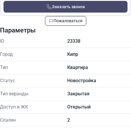
Заказать звонок
Пожаловаться
Параметры
ID
23338
Город
Кипр
Тип
Квартира
Статус
Новостройка
Тип веранды
Закрытая
Доступ в ЖК
Открытый
Спален
2