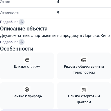
Этаж
4
Этажность
5
Подробнее
Описание объекта
Двухкомнатные апартаменты на продажу в Ларнаке, Кипр
Подробнее
Особенности
Близко к пляжу
Рядом с общественным
транспортом
Близко к природе
Близко к торговым
центрам