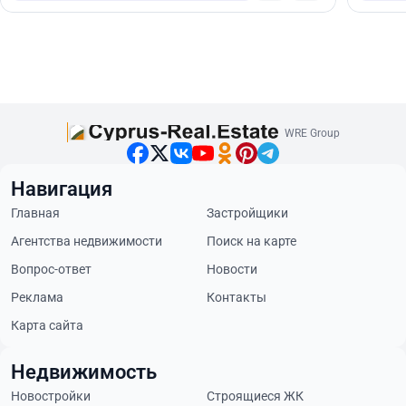
WRE Group
Навигация
Главная
Застройщики
Агентства недвижимости
Поиск на карте
Вопрос-ответ
Новости
Реклама
Контакты
Карта сайта
Недвижимость
Новостройки
Строящиеся ЖК