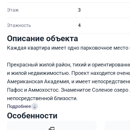
Этаж
3
Этажность
4
Описание объекта
Каждая квартира имеет одно парковочное место 
Прекрасный жилой район, тихий и ориентирова
и жилой недвижимостью. Проект находится очень
Американская Академия, и имеет непосредствен
Пафос и Аммохостос. Знаменитое Соленое озеро 
непосредственной близости.
Подробнее
Особенности