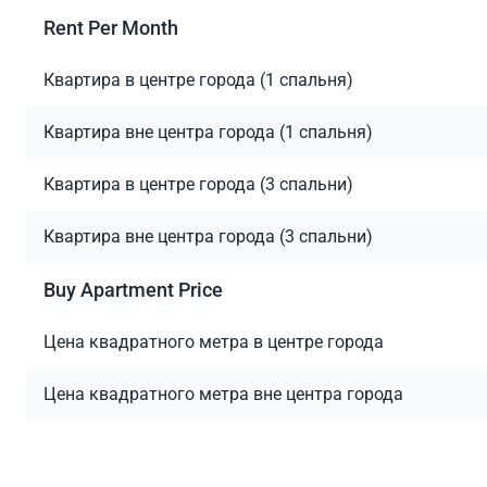
Rent Per Month
Квартира в центре города (1 спальня)
Квартира вне центра города (1 спальня)
Квартира в центре города (3 спальни)
Квартира вне центра города (3 спальни)
Buy Apartment Price
Цена квадратного метра в центре города
Цена квадратного метра вне центра города