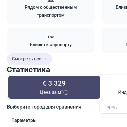
Рядом с общественным
Близ
транспортом
Близко к аэропорту
Смотреть все
Статистика
€ 3 329
Цена за м²
Инд
Выберите город для сравнения
Параметры