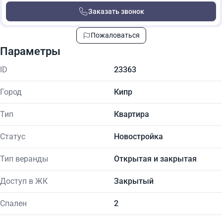
Заказать звонок
Пожаловаться
Параметры
ID
23363
Город
Кипр
Тип
Квартира
Статус
Новостройка
Тип веранды
Открытая и закрытая
Доступ в ЖК
Закрытый
Спален
2