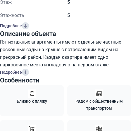
Этаж
5
Этажность
5
Подробнее
Описание объекта
Пятиэтажные апартаменты имеют отдельные частные
роскошные сады на крыше с потрясающим видом на
прекрасный район. Каждая квартира имеет одно
парковочное место и кладовую на первом этаже.
Подробнее
Особенности
Близко к пляжу
Рядом с общественным
транспортом