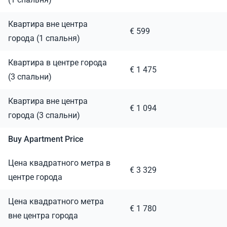
Квартира вне центра
€ 599
города (1 спальня)
Квартира в центре города
€ 1 475
(3 спальни)
Квартира вне центра
€ 1 094
города (3 спальни)
Buy Apartment Price
Цена квадратного метра в
€ 3 329
центре города
Цена квадратного метра
€ 1 780
вне центра города