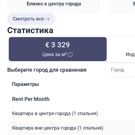
Близко к центру города
Смотреть все
Статистика
€ 3 329
Цена за м²
Инд
Выберите город для сравнения
Параметры
Rent Per Month
Квартира в центре города (1 спальня)
Квартира вне центра города (1 спальня)