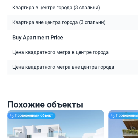
Квартира в центре города (3 спальни)
Квартира вне центра города (3 спальни)
Buy Apartment Price
Цена квадратного метра в центре города
Цена квадратного метра вне центра города
Похожие объекты
Проверенный объект
Проверенны