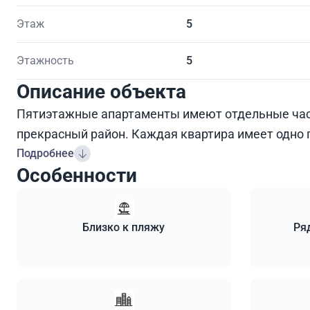
Этаж
5
Этажность
5
Описание объекта
Пятиэтажные апартаменты имеют отдельные ча
прекрасный район. Каждая квартира имеет одно 
Подробнее
Особенности
Близко к пляжу
Ря