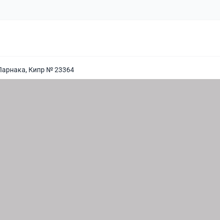
Ларнака, Кипр № 23364