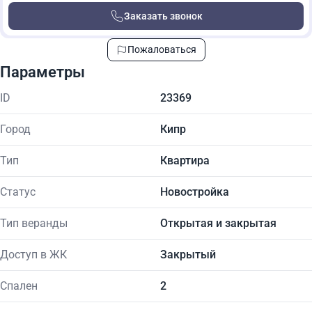
Заказать звонок
Пожаловаться
Параметры
ID
23369
Город
Кипр
Тип
Квартира
Статус
Новостройка
Тип веранды
Открытая и закрытая
Доступ в ЖК
Закрытый
Спален
2