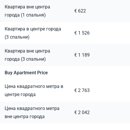
Квартира вне центра
€ 622
города (1 спальня)
Квартира в центре города
€ 1 526
(3 спальни)
Квартира вне центра
€ 1 189
города (3 спальни)
Buy Apartment Price
Цена квадратного метра в
€ 2 763
центре города
Цена квадратного метра
€ 2 042
вне центра города