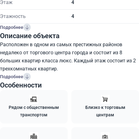
Этаж
4
Этажность
4
Подробнее
Описание объекта
Расположен в одном из самых престижных районов
недалеко от торгового центра города и состоит из 8
больших квартир класса люкс. Каждый этаж состоит из 2
трехкомнатных квартир.
Подробнее
Особенности
Рядом с общественным
Близко к торговым
транспортом
центрам