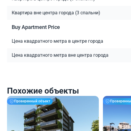
Квартира вне центра города (3 спальни)
Buy Apartment Price
Цена квадратного метра в центре города
Цена квадратного метра вне центра города
Похожие объекты
Проверенный объект
Проверенны