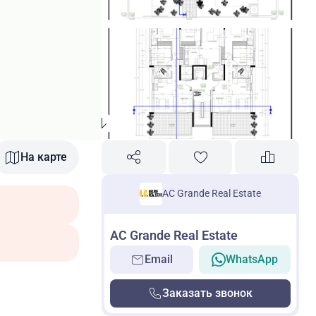
На карте
AC Grande Real Estate
AC Grande Real Estate
Email
WhatsApp
Заказать звонок