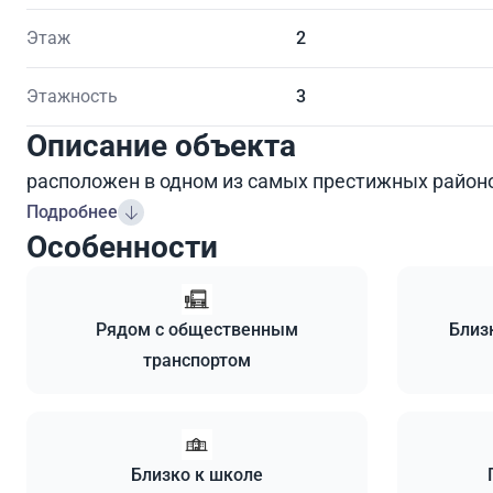
Этаж
2
Этажность
3
Описание объекта
расположен в одном из самых престижных районо
Подробнее
Особенности
Рядом с общественным
Близ
транспортом
Близко к школе