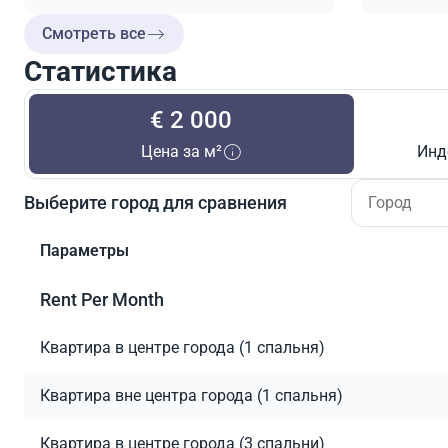
Смотреть все
Статистика
€ 2 000
Цена за м²
Инд
Выберите город для сравнения
Параметры
Rent Per Month
Квартира в центре города (1 спальня)
Квартира вне центра города (1 спальня)
Квартира в центре города (3 спальни)