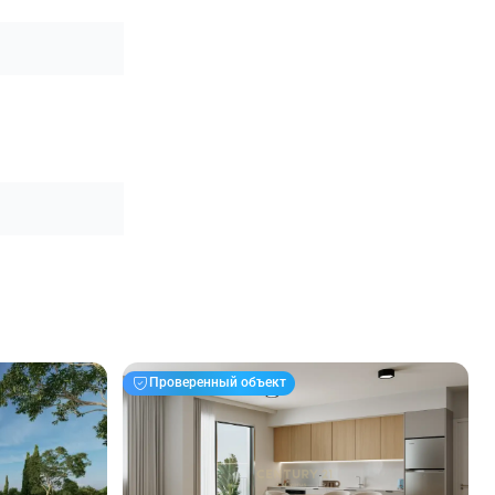
Проверенный объект