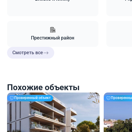
Престижный район
Смотреть все
Похожие объекты
Проверенный объект
Проверенны