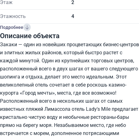
Этаж
2
Этажность
4
Подробнее
Описание объекта
Закаки — один из новейших процветающих бизнес-центров
и элитных жилых районов, который быстро растет с
каждой минутой. Один из крупнейших торговых центров,
расположенный всего в двух шагах от вашего следующего
шопинга и отдыха, делает это место идеальным. Этот
великолепный отель сочетает в себе роскошь казино-
курорта «Город мечты», места, где все возможно!
Расположенный всего в нескольких шагах от самых
известных пляжей Лимассола отель Lady's Mile предлагает
кристально чистую воду и необычные рестораны-бары
прямо на берегу моря. Незабываемое место, где небо
встречается с морем, дополненное потрясающими