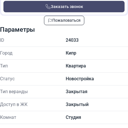
Заказать звонок
Пожаловаться
Параметры
ID
24033
Город
Кипр
Тип
Квартира
Статус
Новостройка
Тип веранды
Закрытая
Доступ в ЖК
Закрытый
Комнат
Студия