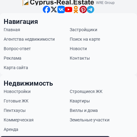
WRE Group
Навигация
Главная
Застройщики
Агентства недвижимости
Поиск на карте
Вопрос-ответ
Новости
Реклама
Контакты
Карта сайта
Недвижимость
Новостройки
Строящиеся ЖК
Готовые ЖК
Квартиры
Пентхаусы
Виллы и дома
Коммерческая
Земельные участки
Аренда