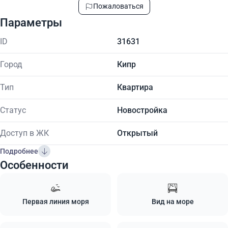
Пожаловаться
Параметры
ID
31631
Город
Кипр
Тип
Квартира
Статус
Новостройка
Доступ в ЖК
Открытый
Подробнее
Особенности
Первая линия моря
Вид на море