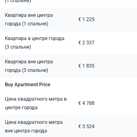
(1 спальня)
Квартира вне центра
€ 1 225
города (1 спальня)
Квартира в центре города
€ 2 337
(3 спальни)
Квартира вне центра
€ 1 835
города (3 спальни)
Buy Apartment Price
Цена квадратного метра в
€ 4 788
центре города
Цена квадратного метра
€ 3 524
вне центра города