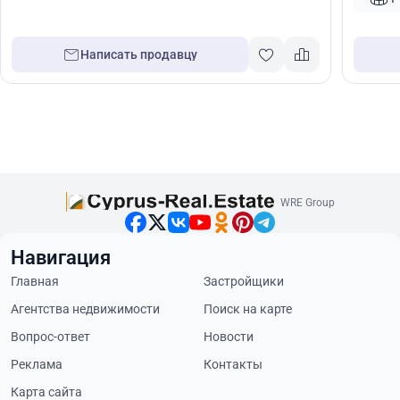
Написать продавцу
WRE Group
Навигация
Главная
Застройщики
Агентства недвижимости
Поиск на карте
Вопрос-ответ
Новости
Реклама
Контакты
Карта сайта