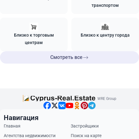
транспортом
Близко к торговым
Близко к центру города
центрам
Смотреть все
WRE Group
Навигация
Главная
Застройщики
Агентства недвижимости
Поиск на карте