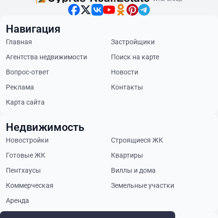
Навигация
Главная
Застройщики
Агентства недвижимости
Поиск на карте
Вопрос-ответ
Новости
Реклама
Контакты
Карта сайта
Недвижимость
Новостройки
Строящиеся ЖК
Готовые ЖК
Квартиры
Пентхаусы
Виллы и дома
Коммерческая
Земельные участки
Аренда