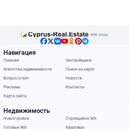
WRE Group
Навигация
Главная
Застройщики
Агентства недвижимости
Поиск на карте
Вопрос-ответ
Новости
Реклама
Контакты
Карта сайта
Недвижимость
Новостройки
Строящиеся ЖК
Готовые ЖК
Квартиры