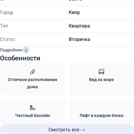
Город
Кипр
Тип
Квартира
Статус
Вторичка
Подробнее
Особенности
Отличное расположение
Вид на море
дома
Частный бассейн
Лифт в каждом блоке
Смотреть все