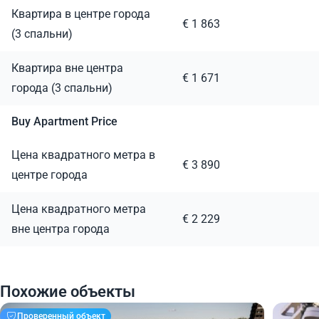
Квартира в центре города
€ 1 863
(3 спальни)
Квартира вне центра
€ 1 671
города (3 спальни)
Buy Apartment Price
Цена квадратного метра в
€ 3 890
центре города
Цена квадратного метра
€ 2 229
вне центра города
Похожие объекты
Проверенный объект