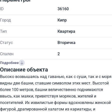
ID
36160
Город
Кипр
Тип
Квартира
Статус
Вторичка
Спален
2
Подробнее
Описание объекта
Высоко возвышаясь над гаванью, как с суши, так и с моря
видны две башни, ставшие символом этих мест. Высотой
более 100 метров, башни величественно поднимаются
ввысь, как маяки, приветствуя моряков, жителей и
посетителей. Их извилистые формы вдохновлены женской
фигурой, драпированной халатом из кариатиды, и