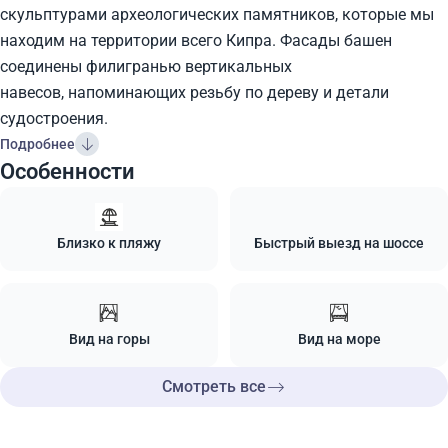
скульптурами археологических памятников, которые мы
находим на территории всего Кипра. Фасады башен
соединены филигранью вертикальных
навесов, напоминающих резьбу по дереву и детали
судостроения.
Подробнее
Особенности
Близко к пляжу
Быстрый выезд на шоссе
Вид на горы
Вид на море
Смотреть все