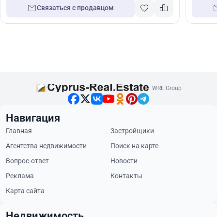
Связаться с продавцом
WRE Group
Навигация
Главная
Застройщики
Агентства недвижимости
Поиск на карте
Вопрос-ответ
Новости
Реклама
Контакты
Карта сайта
Недвижимость