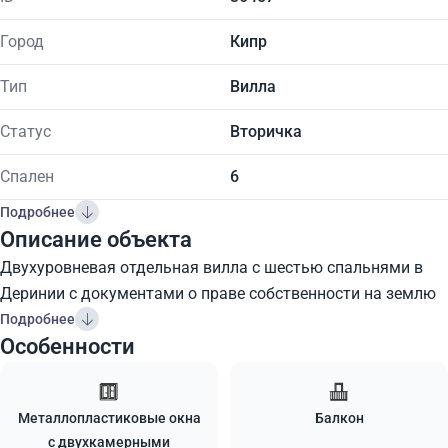
Город
Кипр
Тип
Вилла
Статус
Вторичка
Спален
6
Подробнее
Описание объекта
Двухуровневая отдельная вилла с шестью спальнями в
Деринии с документами о праве собственности на землю
Подробнее
Особенности
Металлопластиковые окна
Балкон
с двухкамерными