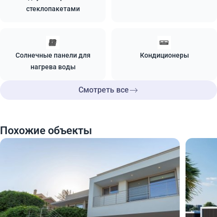
стеклопакетами
Солнечные панели для
Кондиционеры
нагрева воды
Смотреть все
Похожие объекты