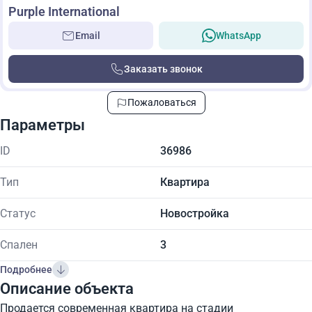
Purple International
Email
WhatsApp
Заказать звонок
Пожаловаться
Параметры
ID
36986
Тип
Квартира
Статус
Новостройка
Спален
3
Подробнее
Описание объекта
Продается современная квартира на стадии