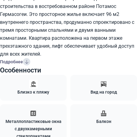
строительства в востребованном районе Потамос
Гермасогеи. Это просторное жилье включает 96 м2
внутреннего пространства, продуманно спроектировано с
тремя просторными спальнями и двумя ванными
комнатами. Квартира расположена на первом этаже
трехэтажного здания, лифт обеспечивает удобный доступ
для всех жителей.
Подробнее
Особенности
Близко к пляжу
Вид на город
Металлопластиковые окна
Балкон
с двухкамерными
стеклопакетами