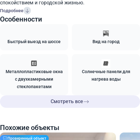
спокойствием и городской жизнью.
Подробнее
Особенности
Быстрый выезд на шоссе
Вид на город
Металлопластиковые окна
Солнечные панели для
с двухкамерными
нагрева воды
стеклопакетами
Смотреть все
Похожие объекты
Проверенный объект