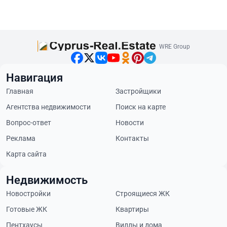
WRE Group
Навигация
Главная
Застройщики
Агентства недвижимости
Поиск на карте
Вопрос-ответ
Новости
Реклама
Контакты
Карта сайта
Недвижимость
Новостройки
Строящиеся ЖК
Готовые ЖК
Квартиры
Пентхаусы
Виллы и дома