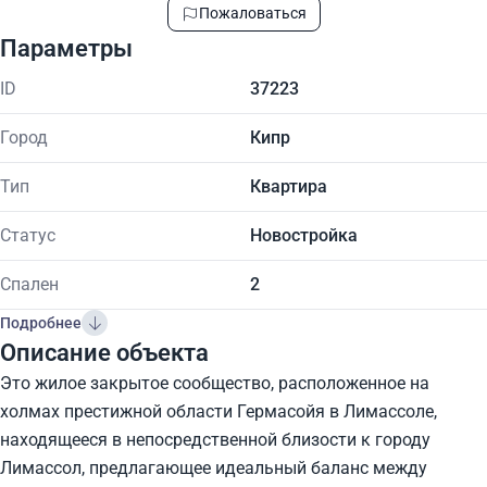
Пожаловаться
Параметры
ID
37223
Город
Кипр
Тип
Квартира
Статус
Новостройка
Спален
2
Подробнее
Описание объекта
Это жилое закрытое сообщество, расположенное на
холмах престижной области Гермасойя в Лимассоле,
находящееся в непосредственной близости к городу
Лимассол, предлагающее идеальный баланс между