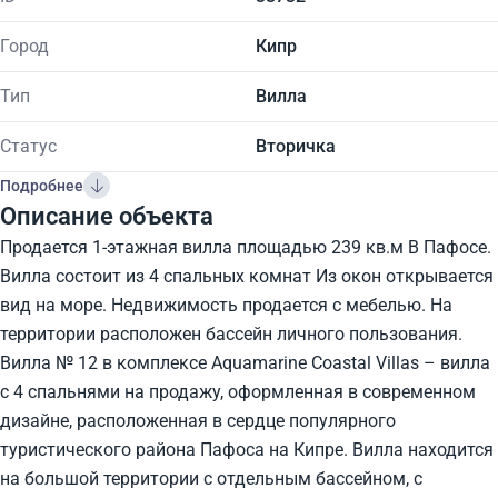
Город
Кипр
Тип
Вилла
Статус
Вторичка
Подробнее
Описание объекта
Продается 1-этажная вилла площадью 239 кв.м В Пафосе.
Вилла состоит из 4 спальных комнат Из окон открывается
вид на море. Недвижимость продается с мебелью. На
территории расположен бассейн личного пользования.
Вилла № 12 в комплексе Aquamarine Coastal Villas – вилла
с 4 спальнями на продажу, оформленная в современном
дизайне, расположенная в сердце популярного
туристического района Пафоса на Кипре. Вилла находится
на большой территории с отдельным бассейном, с