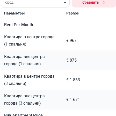
Сравнить
Параметры
Paphos
Rent Per Month
Квартира в центре города
€ 967
(1 спальня)
Квартира вне центра
€ 875
города (1 спальня)
Квартира в центре города
€ 1 863
(3 спальни)
Квартира вне центра
€ 1 671
города (3 спальни)
Buy Apartment Price