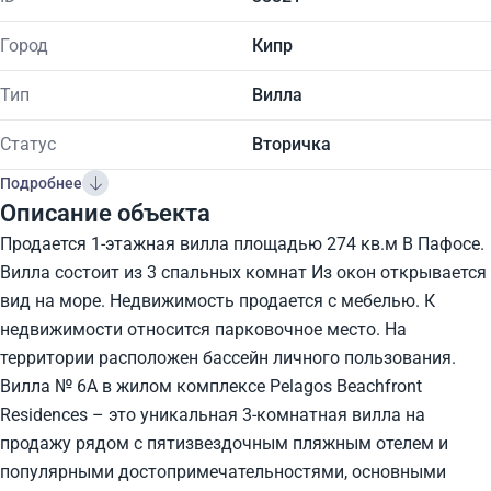
Город
Кипр
Тип
Вилла
Статус
Вторичка
Подробнее
Описание объекта
Продается 1-этажная вилла площадью 274 кв.м В Пафосе.
Вилла состоит из 3 спальных комнат Из окон открывается
вид на море. Недвижимость продается с мебелью. К
недвижимости относится парковочное место. На
территории расположен бассейн личного пользования.
Вилла № 6A в жилом комплексе Pelagos Beachfront
Residences – это уникальная 3-комнатная вилла на
продажу рядом с пятизвездочным пляжным отелем и
популярными достопримечательностями, основными