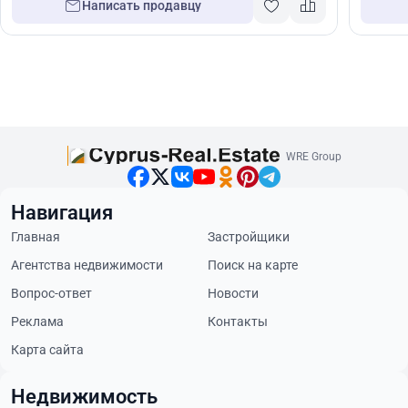
Написать продавцу
WRE Group
Навигация
Главная
Застройщики
Агентства недвижимости
Поиск на карте
Вопрос-ответ
Новости
Реклама
Контакты
Карта сайта
Недвижимость