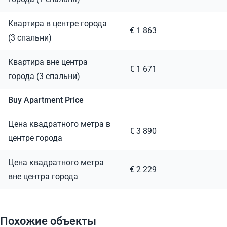
Квартира в центре города
€ 1 863
(3 спальни)
Квартира вне центра
€ 1 671
города (3 спальни)
Buy Apartment Price
Цена квадратного метра в
€ 3 890
центре города
Цена квадратного метра
€ 2 229
вне центра города
Похожие объекты