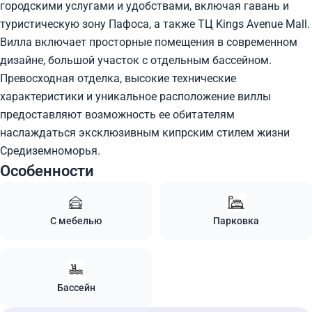
городскими услугами и удобствами, включая гавань и
туристическую зону Пафоса, а также ТЦ Kings Avenue Mall.
Вилла включает просторные помещения в современном
дизайне, большой участок с отдельным бассейном.
Превосходная отделка, высокие технические
характеристики и уникальное расположение виллы
предоставляют возможность ее обитателям
наслаждаться эксклюзивным кипрским стилем жизни
Средиземноморья.
Особенности
С мебелью
Парковка
Бассейн