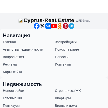
WRE Group
Навигация
Главная
Застройщики
Агентства недвижимости
Поиск на карте
Вопрос-ответ
Новости
Реклама
Контакты
Карта сайта
Недвижимость
Новостройки
Строящиеся ЖК
Готовые ЖК
Квартиры
Пентхаусы
Виллы и дома