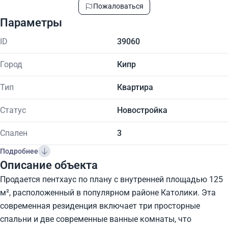
Пожаловаться
Параметры
ID
39060
Город
Кипр
Тип
Квартира
Статус
Новостройка
Спален
3
Подробнее
Описание объекта
Продается пентхаус по плану с внутренней площадью 125
м², расположенный в популярном районе Католики. Эта
современная резиденция включает три просторные
спальни и две современные ванные комнаты, что