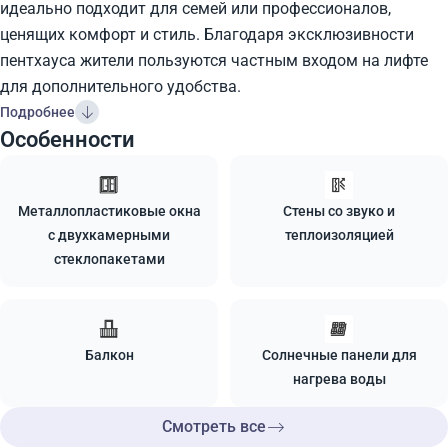
идеально подходит для семей или профессионалов,
ценящих комфорт и стиль. Благодаря эксклюзивности
пентхауса жители пользуются частным входом на лифте
для дополнительного удобства.
Подробнее
Особенности
Металлопластиковые окна
Стены со звуко и
с двухкамерными
теплоизоляцией
стеклопакетами
Балкон
Солнечные панели для
нагрева воды
Смотреть все