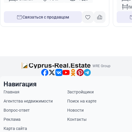
I
Связаться с продавцом
WRE Group
Навигация
Главная
Застройщики
Агентства недвижимости
Поиск на карте
Вопрос-ответ
Новости
Реклама
Контакты
Карта сайта