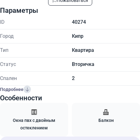
Пожаловаться
Параметры
ID
40274
Город
Кипр
Тип
Квартира
Статус
Вторичка
Спален
2
Подробнее
Особенности
Окна пвх с двойным
Балкон
остеклением