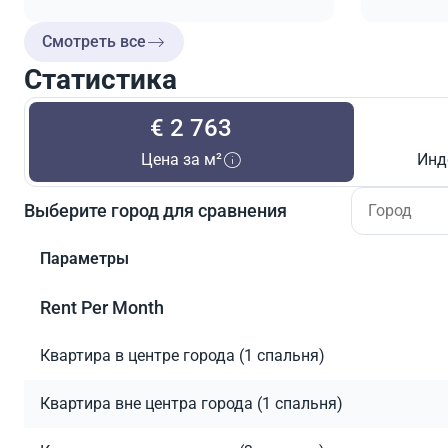
Смотреть все
Статистика
€ 2 763
Цена за м²
Инд
Выберите город для сравнения
Параметры
Rent Per Month
Квартира в центре города (1 спальня)
Квартира вне центра города (1 спальня)