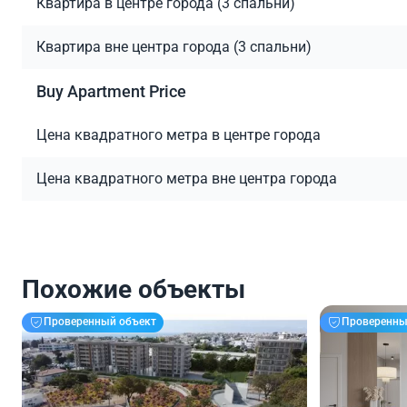
Квартира в центре города (3 спальни)
Квартира вне центра города (3 спальни)
Buy Apartment Price
Цена квадратного метра в центре города
Цена квадратного метра вне центра города
Похожие объекты
Проверенный объект
Проверенны