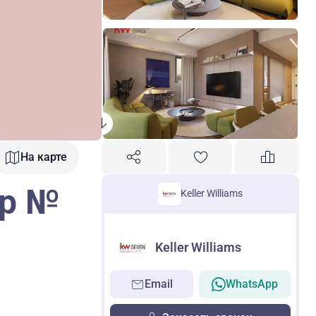
На карте
пр №
Keller Williams
Keller Williams
Email
WhatsApp