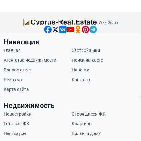
WRE Group
Навигация
Главная
Застройщики
Агентства недвижимости
Поиск на карте
Вопрос-ответ
Новости
Реклама
Контакты
Карта сайта
Недвижимость
Новостройки
Строящиеся ЖК
Готовые ЖК
Квартиры
Пентхаусы
Виллы и дома