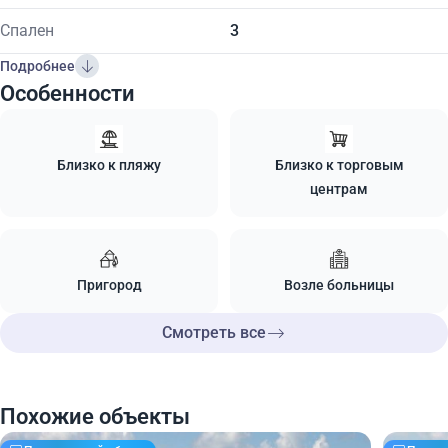
Спален
3
Подробнее
Особенности
Близко к пляжу
Близко к торговым
центрам
Пригород
Возле больницы
Смотреть все
Похожие объекты