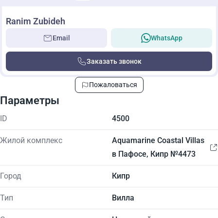
Ranim Zubideh
Email
WhatsApp
Заказать звонок
Пожаловаться
Параметры
ID
4500
Жилой комплекс
Aquamarine Coastal Villas
в Пафосе, Кипр №4473
Город
Кипр
Тип
Вилла