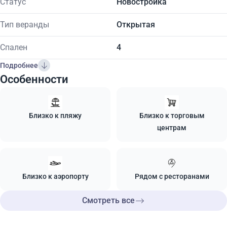
Статус
Новостройка
Тип веранды
Открытая
Спален
4
Подробнее
Особенности
Близко к пляжу
Близко к торговым
центрам
Близко к аэропорту
Рядом с ресторанами
Смотреть все