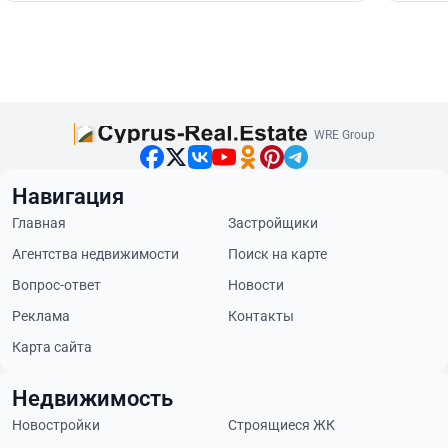
WRE Group
Навигация
Главная
Застройщики
Агентства недвижимости
Поиск на карте
Вопрос-ответ
Новости
Реклама
Контакты
Карта сайта
Недвижимость
Новостройки
Строящиеся ЖК