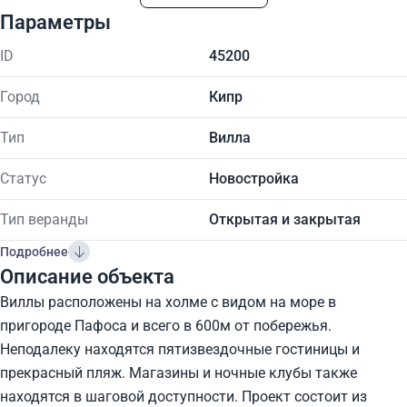
Параметры
ID
45200
Город
Кипр
Тип
Вилла
Статус
Новостройка
Тип веранды
Открытая и закрытая
Подробнее
Описание объекта
Виллы расположены на холме с видом на море в
пригороде Пафоса и всего в 600м от побережья.
Неподалеку находятся пятизвездочные гостиницы и
прекрасный пляж. Магазины и ночные клубы также
находятся в шаговой доступности. Проект состоит из