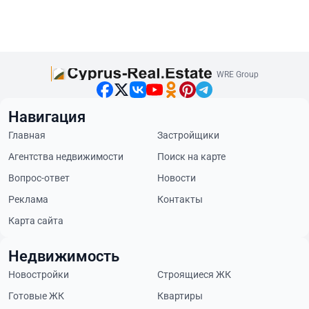
WRE Group
Навигация
Главная
Застройщики
Агентства недвижимости
Поиск на карте
Вопрос-ответ
Новости
Реклама
Контакты
Карта сайта
Недвижимость
Новостройки
Строящиеся ЖК
Готовые ЖК
Квартиры