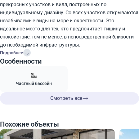
прекрасных участков и вилл, построенных по
индивидуальному дизайну. Со всех участков открываются
незабываемые виды на море и окрестности. Это
идеальное место для тех, кто предпочитает тишину и
спокойствие, тем не менее, в непосредственной близости
до необходимой инфраструктуры.
Подробнее
Особенности
Частный бассейн
Смотреть все
Похожие объекты